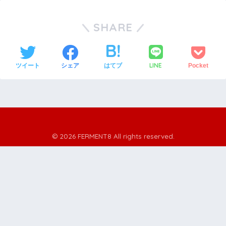
SHARE
LINE
ツイート
シェア
はてブ
Pocket
© 2026 FERMENT8 All rights reserved.